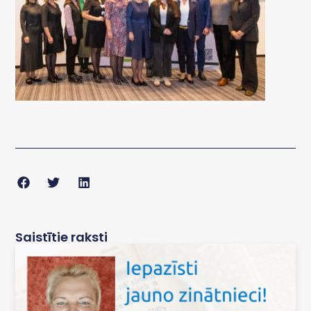
Saistītie raksti