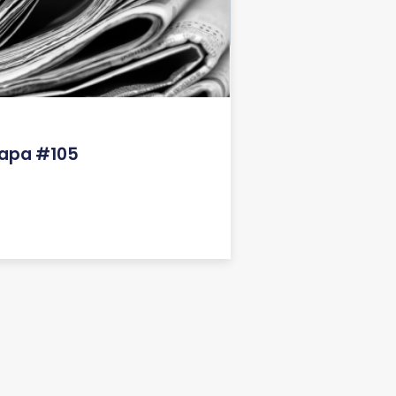
lapa #105