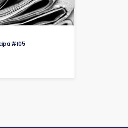
lapa #105