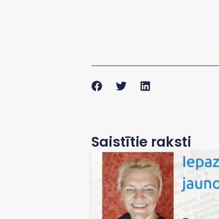
Saistītie raksti