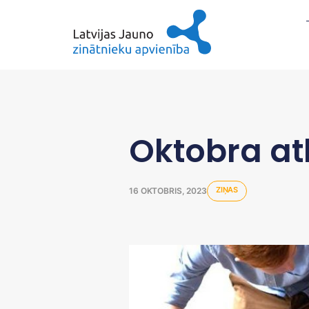
Oktobra at
ZIŅAS
16 OKTOBRIS, 2023